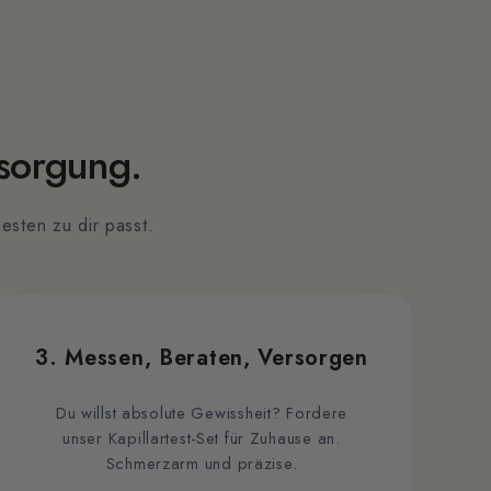
rsorgung.
esten zu dir passt.
3. Messen, Beraten, Versorgen
Du willst absolute Gewissheit? Fordere
unser Kapillartest-Set für Zuhause an.
Schmerzarm und präzise.