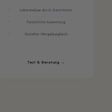
Laboranalyse durch Ganzimmun
Persönliche Auswertung
Gezielter Mängelausgleich
Test & Beratung →