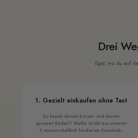
Drei Weg
Egal, wo du auf de
1. Gezielt einkaufen ohne Test
Du kennst deinen Körper und deinen
genauen Bedarf? Wähle direkt aus unseren
5 wissenschaftlich fundierten Essentials.