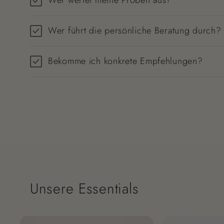
Wer führt die persönliche Beratung durch?
Bekomme ich konkrete Empfehlungen?
Unsere Essentials