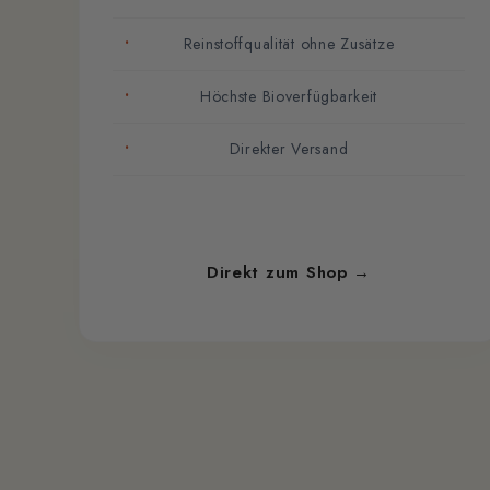
Reinstoffqualität ohne Zusätze
Höchste Bioverfügbarkeit
Direkter Versand
Direkt zum Shop →