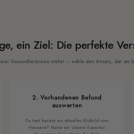
e, ein Ziel: Die perfekte Ve
iner Gesundheitsreise stehst – wähle den Ansatz, der am b
2. Vorhandenen Befund
auswerten
Du hast bereits ein aktuelles Blutbild vom
Hausarzt? Nutze es! Unsere Experten